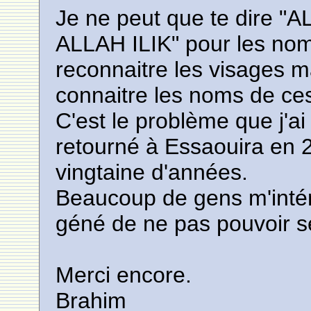
Je ne peut que te dire
ALLAH ILIK" pour les noms
reconnaitre les visages 
connaitre les noms de ce
C'est le problème que j'ai
retourné à Essaouira en
vingtaine d'années.
Beaucoup de gens m'intérp
géné de ne pas pouvoir s
Merci encore.
Brahim