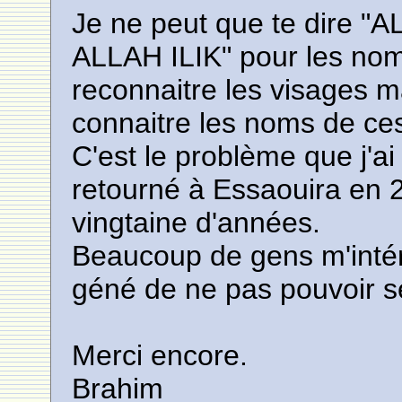
Je ne peut que te dire
ALLAH ILIK" pour les noms
reconnaitre les visages 
connaitre les noms de ce
C'est le problème que j'ai
retourné à Essaouira en
vingtaine d'années.
Beaucoup de gens m'intérp
géné de ne pas pouvoir s
Merci encore.
Brahim