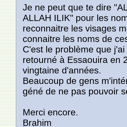
Je ne peut que te dire
ALLAH ILIK" pour les noms
reconnaitre les visages 
connaitre les noms de ce
C'est le problème que j'ai
retourné à Essaouira en
vingtaine d'années.
Beaucoup de gens m'intérp
géné de ne pas pouvoir s
Merci encore.
Brahim