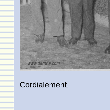
Cordialement.