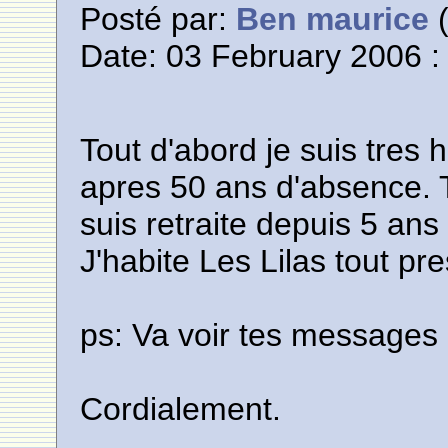
Posté par:
Ben maurice
(
Date: 03 February 2006 :
Tout d'abord je suis tres 
apres 50 ans d'absence. T
suis retraite depuis 5 an
J'habite Les Lilas tout pre
ps: Va voir tes messages 
Cordialement.