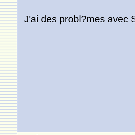
J'ai des probl?mes avec 