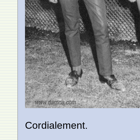
Cordialement.