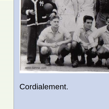
Cordialement.