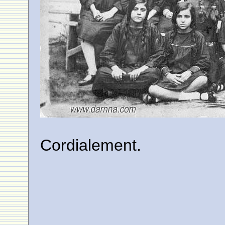
Cordialement.