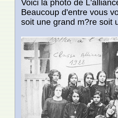
Voici la photo de L'allia
Beaucoup d'entre vous vo
soit une grand m?re soit 