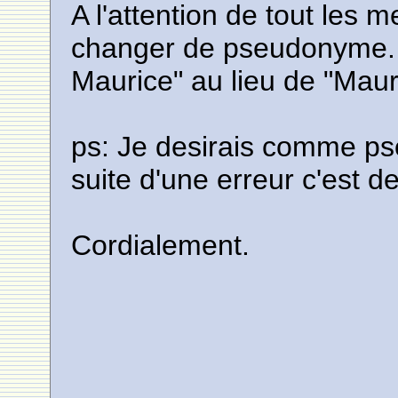
A l'attention de tout les
changer de pseudonyme. 
Maurice" au lieu de "Maur
ps: Je desirais comme ps
suite d'une erreur c'est d
Cordialement.