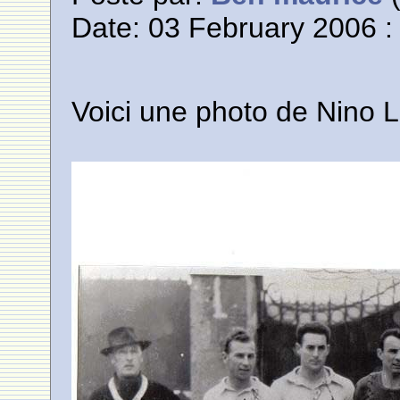
Date: 03 February 2006 :
Voici une photo de Nino 