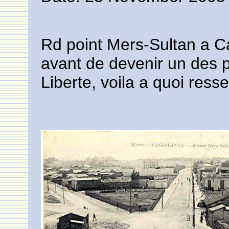
Rd point Mers-Sultan a 
avant de devenir un des p
Liberte, voila a quoi ress