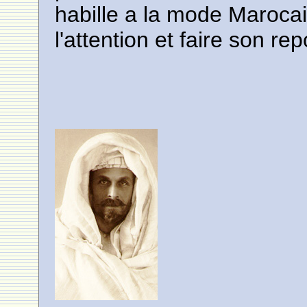
habille a la mode Marocai
l'attention et faire son rep