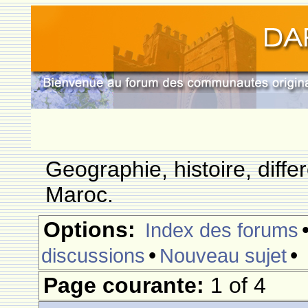
Geographie, histoire, differ
Maroc.
Options:
Index des forums
•
•
discussions
Nouveau sujet
Page courante:
1 of 4