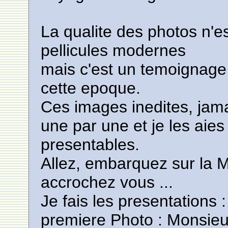
La qualite des photos n'e
pellicules modernes
mais c'est un temoignage 
cette epoque.
Ces images inedites, jama
une par une et je les aie
presentables.
Allez, embarquez sur la 
accrochez vous ...
Je fais les presentations :
premiere Photo : Monsieu