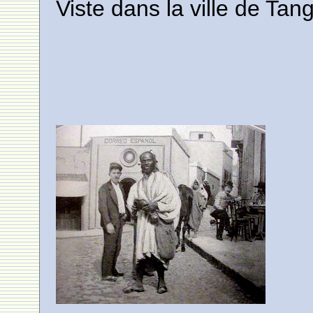
Viste dans la ville de Tan