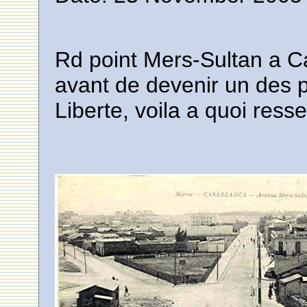
Rd point Mers-Sultan a 
avant de devenir un des p
Liberte, voila a quoi ress