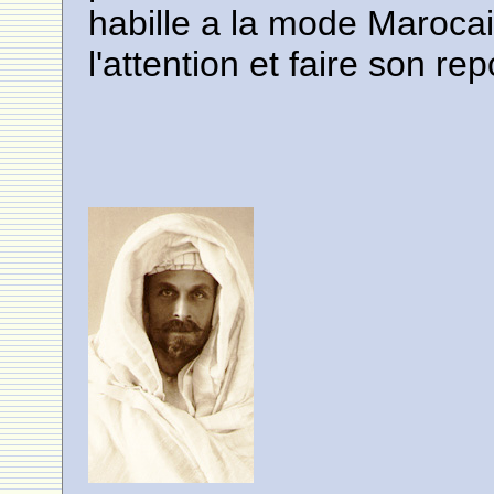
habille a la mode Marocai
l'attention et faire son rep