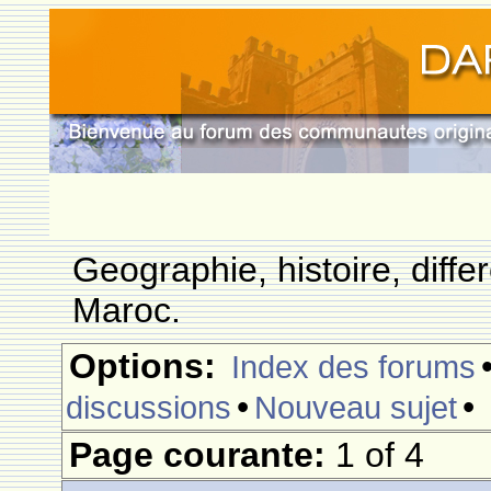
Geographie, histoire, differ
Maroc.
Options:
Index des forums
•
•
discussions
Nouveau sujet
Page courante:
1 of 4