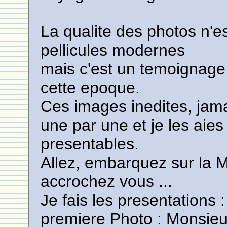
La qualite des photos n'e
pellicules modernes
mais c'est un temoignage 
cette epoque.
Ces images inedites, jama
une par une et je les aie
presentables.
Allez, embarquez sur la 
accrochez vous ...
Je fais les presentations :
premiere Photo : Monsieu