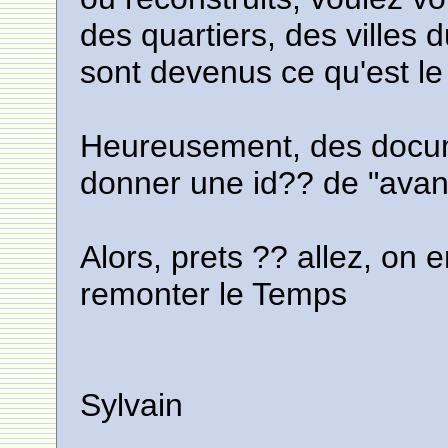
des quartiers, des villes 
sont devenus ce qu'est le
Heureusement, des docum
donner une id?? de "avan
Alors, prets ?? allez, on
remonter le Temps
Sylvain