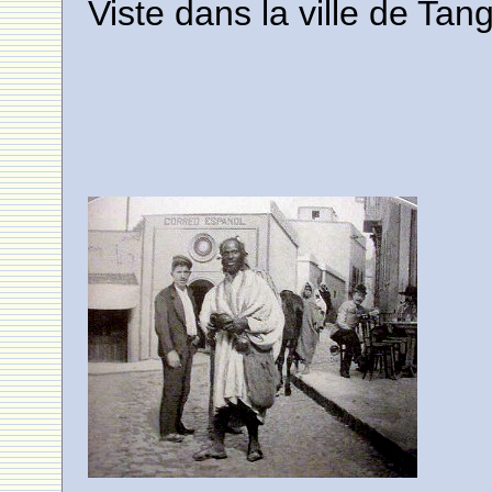
Viste dans la ville de Tan