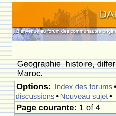
Geographie, histoire, differ
Maroc.
Options:
Index des forums
•
•
discussions
Nouveau sujet
Page courante:
1 of 4