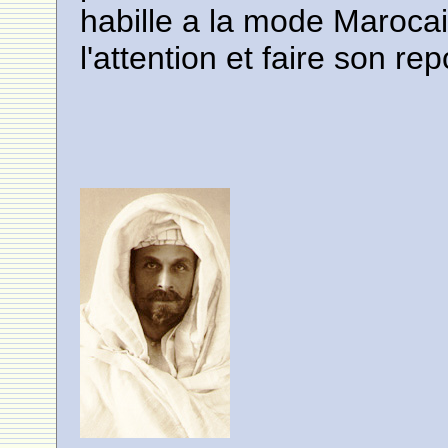
habille a la mode Marocai
l'attention et faire son rep