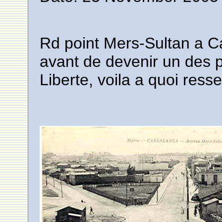
Rd point Mers-Sultan a 
avant de devenir un des p
Liberte, voila a quoi ress