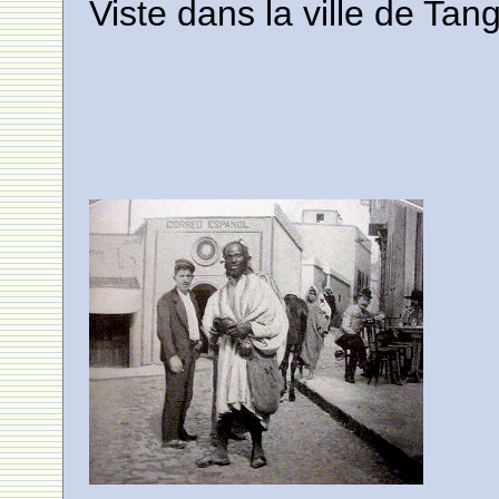
Viste dans la ville de Tan