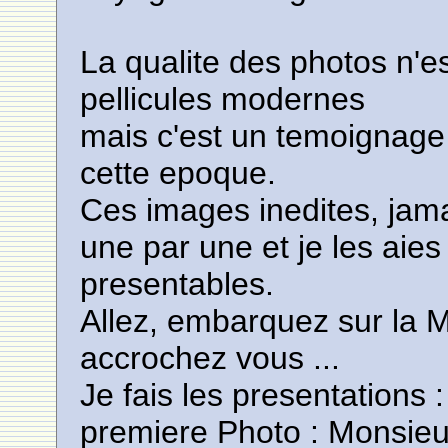
La qualite des photos n'e
pellicules modernes
mais c'est un temoignage 
cette epoque.
Ces images inedites, jama
une par une et je les aie
presentables.
Allez, embarquez sur la 
accrochez vous ...
Je fais les presentations :
premiere Photo : Monsieu