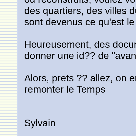
des quartiers, des villes 
sont devenus ce qu'est le
Heureusement, des docum
donner une id?? de "avan
Alors, prets ?? allez, on
remonter le Temps
Sylvain