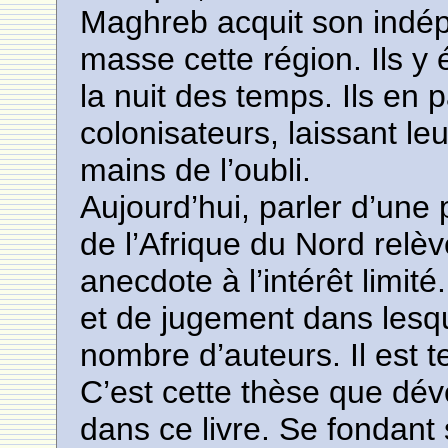
Maghreb acquit son indépe
masse cette région. Ils y
la nuit des temps. Ils en
colonisateurs, laissant le
mains de l’oubli.
Aujourd’hui, parler d’une
de l’Afrique du Nord relè
anecdote à l’intérêt limité
et de jugement dans lesq
nombre d’auteurs. Il est te
C’est cette thèse que dév
dans ce livre. Se fondan