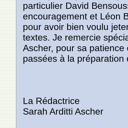
particulier David Bensous
encouragement et Léon Be
pour avoir bien voulu jete
textes. Je remercie spéc
Ascher, pour sa patience
passées à la préparation 
La Rédactrice
Sarah Arditti Ascher