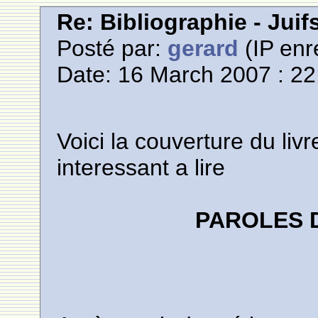
Re: Bibliographie - Jui
Posté par:
gerard
(IP enr
Date: 16 March 2007 : 22
Voici la couverture du liv
interessant a lire
PAROLES 