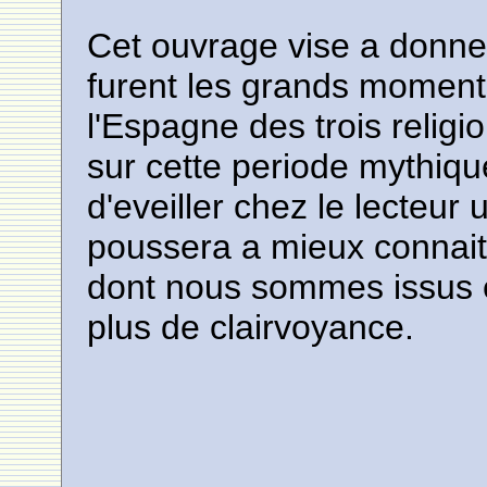
Cet ouvrage vise a donne
furent les grands moment
l'Espagne des trois religi
sur cette periode mythique
d'eveiller chez le lecteur u
poussera a mieux connaitre
dont nous sommes issus e
plus de clairvoyance.