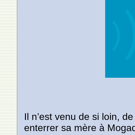
Il n’est venu de si loin, d
enterrer sa mère à Mogado