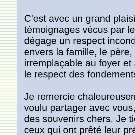
C’est avec un grand plaisi
témoignages vécus par le
dégage un respect incond
envers la famille, le père
irremplaçable au foyer et 
le respect des fondements
Je remercie chaleureusem
voulu partager avec vous
des souvenirs chers. Je t
ceux qui ont prêté leur pr