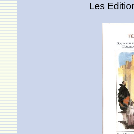
Les Editio