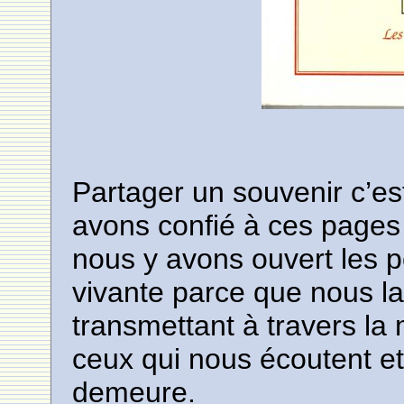
Partager un souvenir c’es
avons confié à ces pages 
nous y avons ouvert les 
vivante parce que nous la
transmettant à travers la
ceux qui nous écoutent et 
demeure.