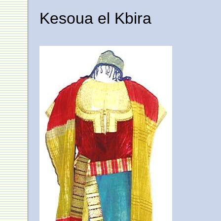
Kesoua el Kbira