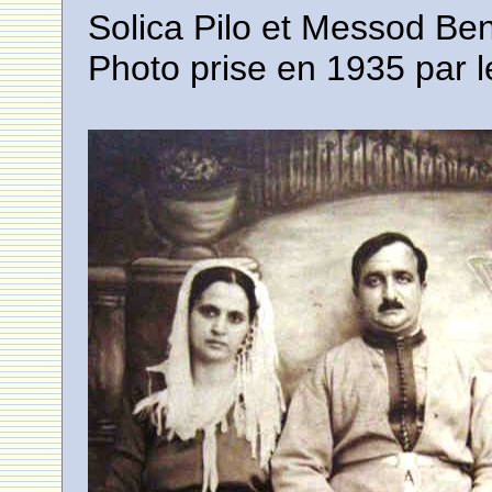
Solica Pilo et Messod Ben
Photo prise en 1935 par l