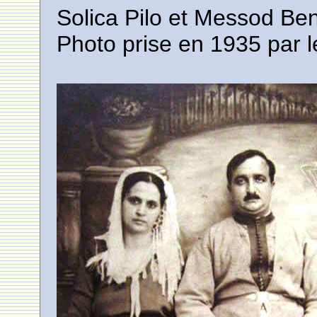
Solica Pilo et Messod Ben
Photo prise en 1935 par l