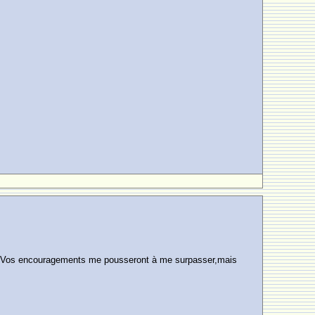
sage.Vos encouragements me pousseront à me surpasser,mais