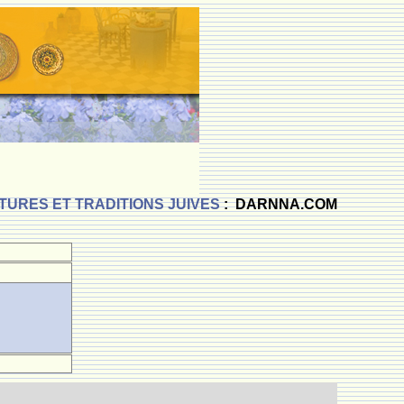
TURES ET TRADITIONS JUIVES
: DARNNA.COM