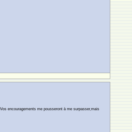
sage.Vos encouragements me pousseront à me surpasser,mais