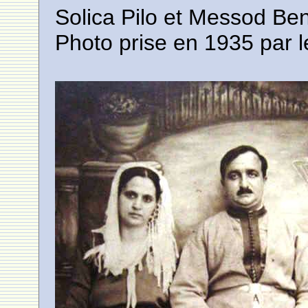
Solica Pilo et Messod Ben
Photo prise en 1935 par l