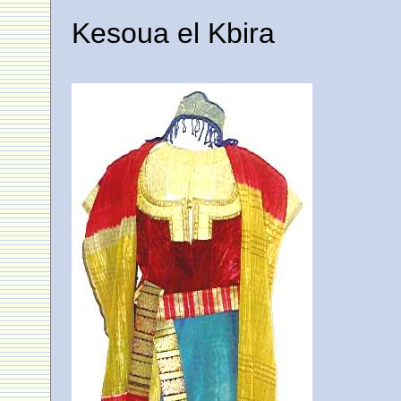
Kesoua el Kbira