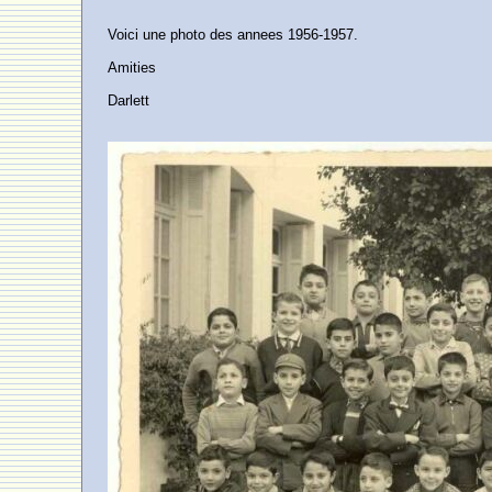
Voici une photo des annees 1956-1957.
Amities
Darlett