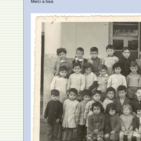
Merci a tous