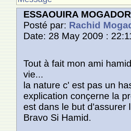
ESSAOUIRA MOGADO
Posté par:
Rachid Moga
Date: 28 May 2009 : 22:1
Tout à fait mon ami hamid
vie...
la nature c' est pas un has
explication conçerne la 
est dans le but d'assurer
Bravo Si Hamid.