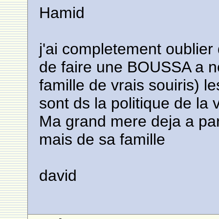
Hamid
j'ai completement oublier 
de faire une BOUSSA a n
famille de vrais souiris) l
sont ds la politique de la 
Ma grand mere deja a pa
mais de sa famille
david