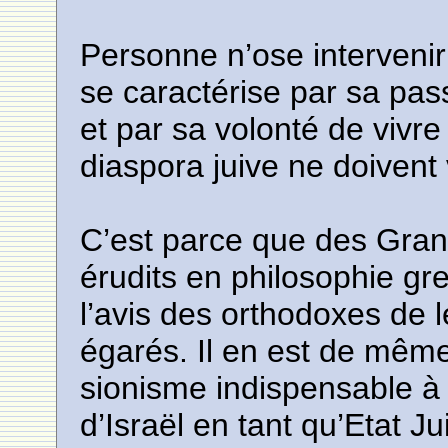
Personne n’ose intervenir
se caractérise par sa pas
et par sa volonté de vivre
diaspora juive ne doivent 
C’est parce que des Gra
érudits en philosophie gre
l’avis des orthodoxes de 
égarés. Il en est de même
sionisme indispensable à l
d’Israël en tant qu’Etat Jui