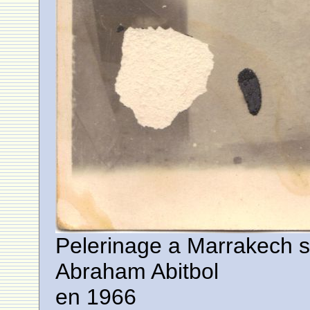
Pelerinage a Marrakech s
Abraham Abitbol
en 1966