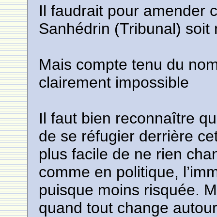
Il faudrait pour amender 
Sanhédrin (Tribunal) soit 
Mais compte tenu du nomb
clairement impossible
Il faut bien reconnaître q
de se réfugier derrière c
plus facile de ne rien ch
comme en politique, l’immo
puisque moins risquée. 
quand tout change autour