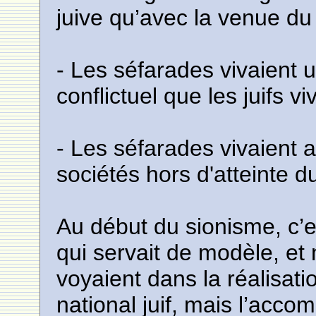
juive qu’avec la venue du
- Les séfarades vivaient
conflictuel que les juifs v
- Les séfarades vivaient
sociétés hors d'atteinte 
Au début du sionisme, c’es
qui servait de modèle, et
voyaient dans la réalisati
national juif, mais l’acc