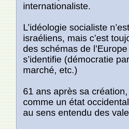
internationaliste.
L’idéologie socialiste n’es
israéliens, mais c’est touj
des schémas de l’Europe c
s’identifie (démocratie p
marché, etc.)
61 ans après sa création, 
comme un état occidental
au sens entendu des vale