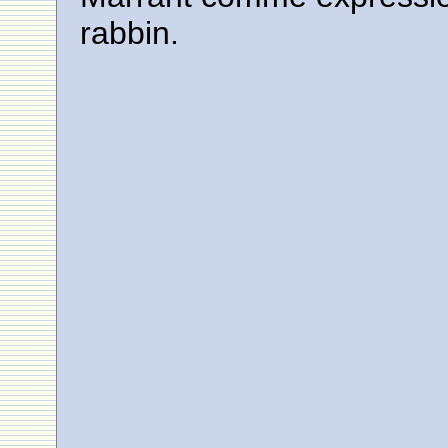
rabbin.