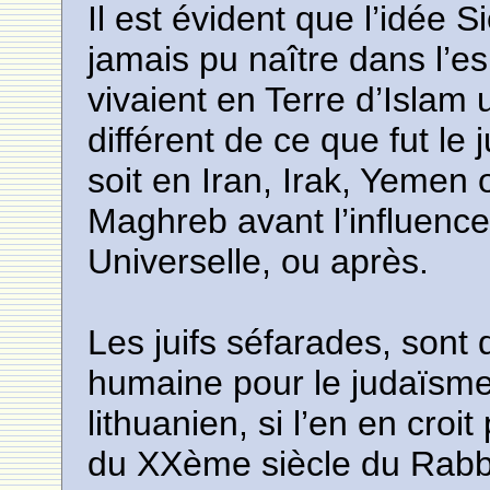
Il est évident que l’idée Si
jamais pu naître dans l’es
vivaient en Terre d’Islam
différent de ce que fut l
soit en Iran, Irak, Yemen
Maghreb avant l’influence f
Universelle, ou après.
Les juifs séfarades, sont
humaine pour le judaïsm
lithuanien, si l’en en croi
du XXème siècle du Rabbi