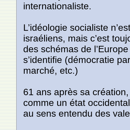
internationaliste.
L’idéologie socialiste n’es
israéliens, mais c’est touj
des schémas de l’Europe c
s’identifie (démocratie p
marché, etc.)
61 ans après sa création, 
comme un état occidental
au sens entendu des vale