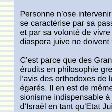
Personne n’ose intervenir
se caractérise par sa pas
et par sa volonté de vivre
diaspora juive ne doivent 
C’est parce que des Gra
érudits en philosophie gre
l’avis des orthodoxes de 
égarés. Il en est de même
sionisme indispensable à l
d’Israël en tant qu’Etat Jui