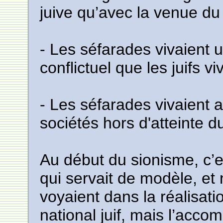
juive qu’avec la venue du
- Les séfarades vivaient
conflictuel que les juifs v
- Les séfarades vivaient
sociétés hors d'atteinte 
Au début du sionisme, c’es
qui servait de modèle, et
voyaient dans la réalisati
national juif, mais l’acc