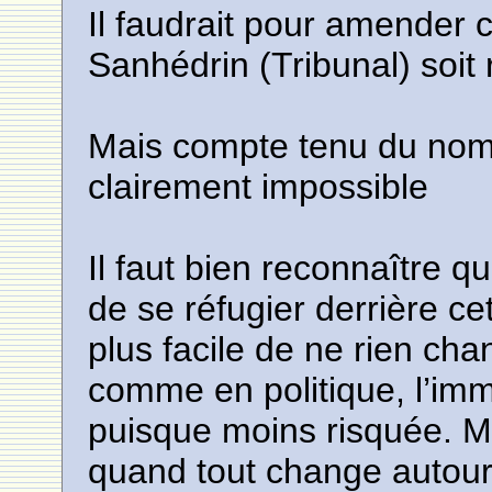
Il faudrait pour amender 
Sanhédrin (Tribunal) soit 
Mais compte tenu du nomb
clairement impossible
Il faut bien reconnaître q
de se réfugier derrière c
plus facile de ne rien ch
comme en politique, l’immo
puisque moins risquée. 
quand tout change autour