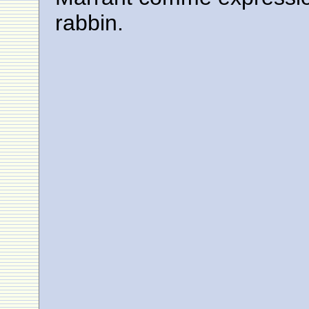
rabbin.