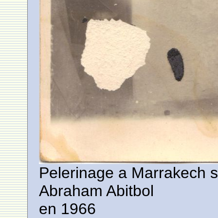
Pelerinage a Marrakech s
Abraham Abitbol
en 1966