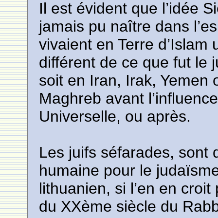
Il est évident que l’idée Si
jamais pu naître dans l’es
vivaient en Terre d’Islam
différent de ce que fut l
soit en Iran, Irak, Yemen
Maghreb avant l’influence f
Universelle, ou après.
Les juifs séfarades, sont
humaine pour le judaïsm
lithuanien, si l’en en croi
du XXème siècle du Rabbi