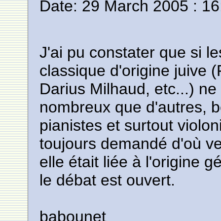
Date: 29 March 2005 : 16
J'ai pu constater que si 
classique d'origine juive 
Darius Milhaud, etc...) n
nombreux que d'autres, b
pianistes et surtout violon
toujours demandé d'où vena
elle était liée à l'origine
le débat est ouvert.
babounet