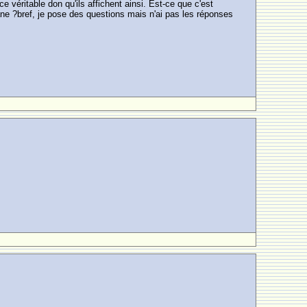
 véritable don qu'ils affichent ainsi. Est-ce que c'est
ane ?bref, je pose des questions mais n'ai pas les réponses