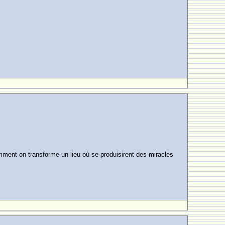
mment on transforme un lieu où se produisirent des miracles