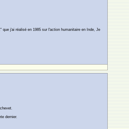
 que j'ai réalisé en 1985 sur l'action humanitaire en Inde, Je
 chevet.
te dernier.