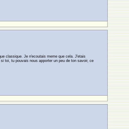
que classique. Je n'ecoutais meme que cela. J'etais
 si toi, tu pouvais nous apporter un peu de ton savoir, ce