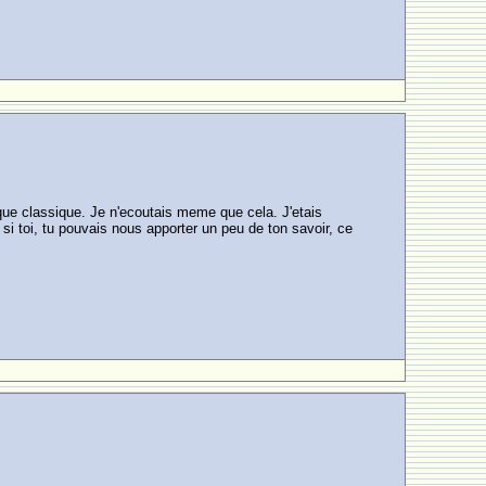
que classique. Je n'ecoutais meme que cela. J'etais
 si toi, tu pouvais nous apporter un peu de ton savoir, ce