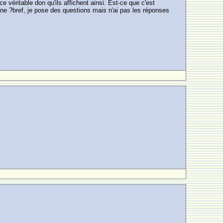
 véritable don qu'ils affichent ainsi. Est-ce que c'est
ane ?bref, je pose des questions mais n'ai pas les réponses