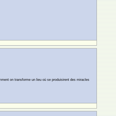
mment on transforme un lieu où se produisirent des miracles