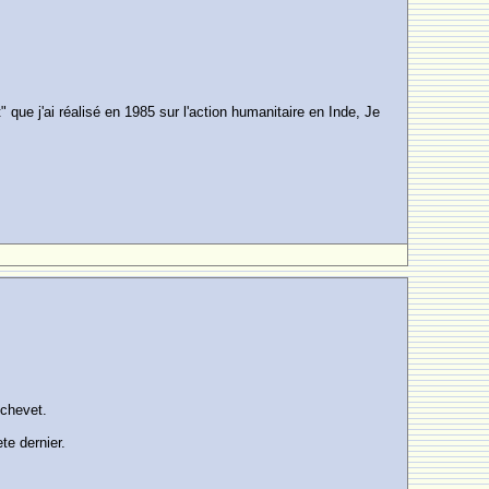
 que j'ai réalisé en 1985 sur l'action humanitaire en Inde, Je
 chevet.
te dernier.