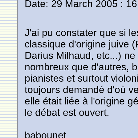
Date: 29 March 2005 : 16
J'ai pu constater que si 
classique d'origine juive 
Darius Milhaud, etc...) n
nombreux que d'autres, b
pianistes et surtout violon
toujours demandé d'où vena
elle était liée à l'origine
le débat est ouvert.
babounet