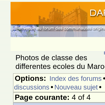
Photos de classe des
differentes ecoles du Mar
Options:
Index des forums
•
•
discussions
Nouveau sujet
Page courante:
4 of 4