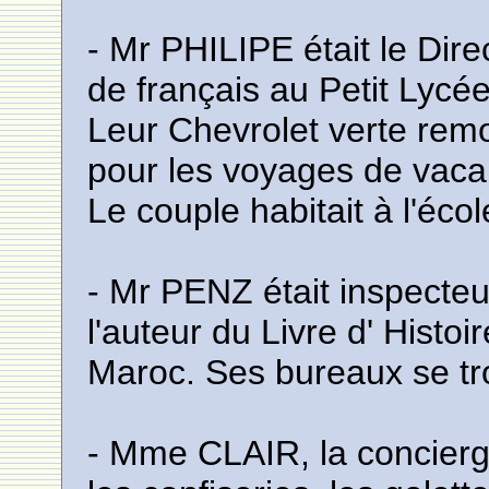
- Mr PHILIPE était le Dire
de français au Petit Lycée
Leur Chevrolet verte rem
pour les voyages de vaca
Le couple habitait à l'éco
- Mr PENZ était inspecteu
l'auteur du Livre d' Histoi
Maroc. Ses bureaux se tr
- Mme CLAIR, la concierge