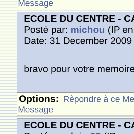
Message
ECOLE DU CENTRE - 
Posté par:
michou
(IP en
Date: 31 December 2009 
bravo pour votre memoire 
Options:
Rèpondre à ce M
Message
ECOLE DU CENTRE - 