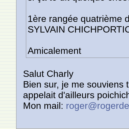
1ère rangée quatrième d
SYLVAIN CHICHPORTIC
Amicalement
Salut Charly
Bien sur, je me souviens t
appelait d'ailleurs poichic
Mon mail:
roger@rogerde