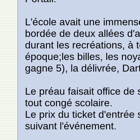
L'école avait une immense
bordée de deux allées d'ar
durant les recréations, à 
époque;les billes, les noy
gagne 5), la délivrée, Dar
Le préau faisait office de 
tout congé scolaire.
Le prix du ticket d'entrée
suivant l'événement.