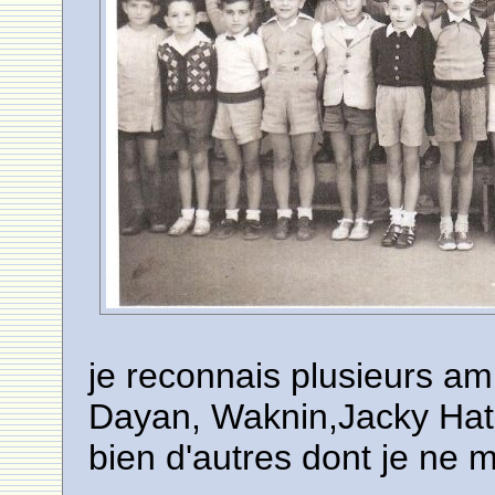
je reconnais plusieurs am
Dayan, Waknin,Jacky Hatc
bien d'autres dont je ne