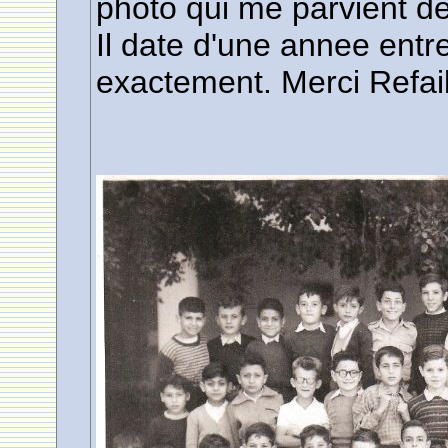
photo qui me parvient de
Il date d'une annee entr
exactement. Merci Refail