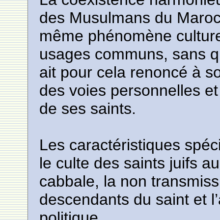
des Musulmans du Maroc 
même phénomène culturel
usages communs, sans q
ait pour cela renoncé à s
des voies personnelles et
de ses saints.
Les caractéristiques spé
le culte des saints juifs 
cabbale, la non transmiss
descendants du saint et 
politique.