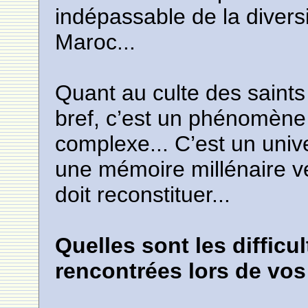
indépassable de la divers
Maroc...
Quant au culte des saints
bref, c’est un phénomène
complexe... C’est un unive
une mémoire millénaire v
doit reconstituer...
Quelles sont les difficu
rencontrées lors de vos