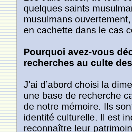
quelques saints musulmans
musulmans ouvertement, q
en cachette dans le cas co
Pourquoi avez-vous déc
recherches au culte des
J’ai d’abord choisi la d
une base de recherche car
de notre mémoire. Ils so
identité culturelle. Il est 
reconnaître leur patrimoi