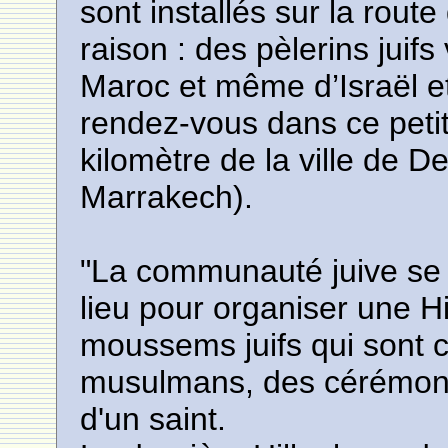
sont installés sur la rou
raison : des pèlerins juifs
Maroc et même d’Israël e
rendez-vous dans ce petit
kilomètre de la ville de 
Marrakech).
"La communauté juive se
lieu pour organiser une H
moussems juifs qui son
musulmans, des cérémoni
d'un saint.