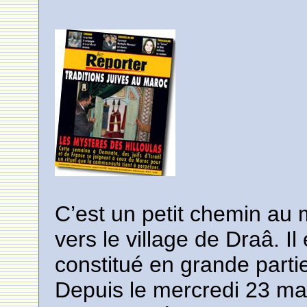
C’est un petit chemin au 
vers le village de Draâ. Il 
constitué en grande parti
Depuis le mercredi 23 m