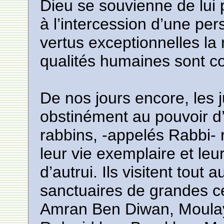
Dieu se souvienne de lui p
à l’intercession d’une per
vertus exceptionnelles la
qualités humaines sont 
De nos jours encore, les j
obstinément au pouvoir d
rabbins, -appelés Rabbi- 
leur vie exemplaire et leu
d’autrui. Ils visitent tout 
sanctuaires de grandes cé
Amran Ben Diwan, Moulay