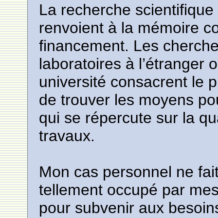
La recherche scientifique 
renvoient à la mémoire co
financement. Les chercheu
laboratoires à l’étranger 
université consacrent le p
de trouver les moyens pou
qui se répercute sur la qu
travaux.
Mon cas personnel ne fait
tellement occupé par mes 
pour subvenir aux besoins