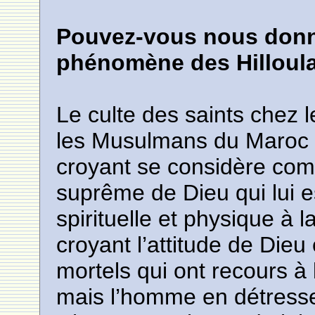
Pouvez-vous nous donne
phénomène des Hilloul
Le culte des saints chez
les Musulmans du Maroc na
croyant se considère comm
suprême de Dieu qui lui e
spirituelle et physique à 
croyant l’attitude de Dieu
mortels qui ont recours à 
mais l’homme en détresse