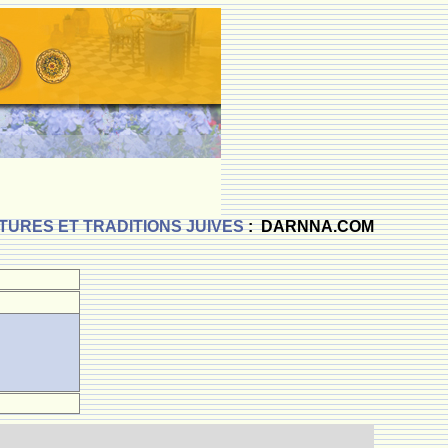
TURES ET TRADITIONS JUIVES
: DARNNA.COM