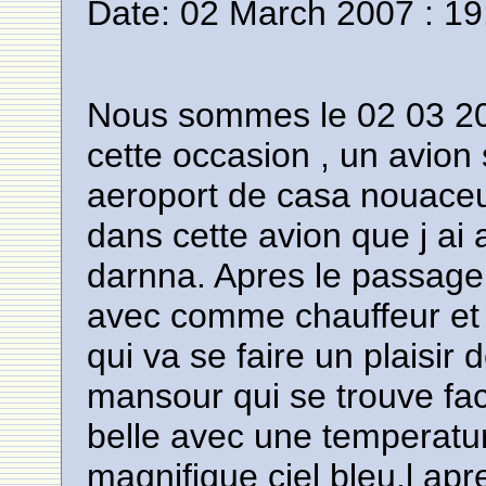
Date: 02 March 2007 : 19
Nous sommes le 02 03 200
cette occasion , un avion s
aeroport de casa nouaceur
dans cette avion que j ai
darnna. Apres le passage 
avec comme chauffeur et
qui va se faire un plaisir 
mansour qui se trouve fac
belle avec une temperatu
magnifique ciel bleu.l apre