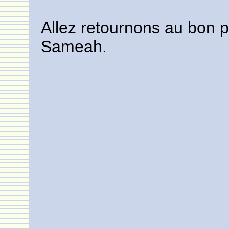
Allez retournons au bon p
Sameah.