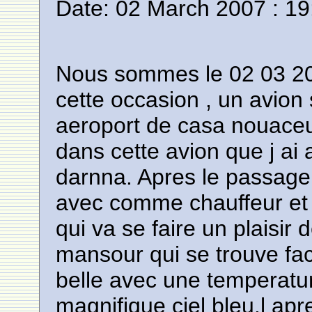
Date: 02 March 2007 : 19
Nous sommes le 02 03 200
cette occasion , un avion s
aeroport de casa nouaceur
dans cette avion que j ai
darnna. Apres le passage 
avec comme chauffeur et
qui va se faire un plaisir 
mansour qui se trouve fac
belle avec une temperatu
magnifique ciel bleu.l apre