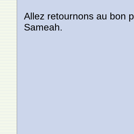
Allez retournons au bon p
Sameah.