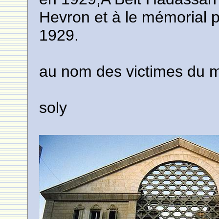
Hevron et à le mémorial 
1929.
au nom des victimes du 
soly