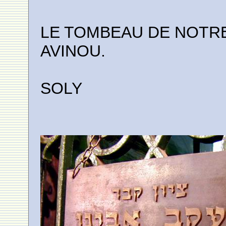
LE TOMBEAU DE NOTR
AVINOU.
SOLY