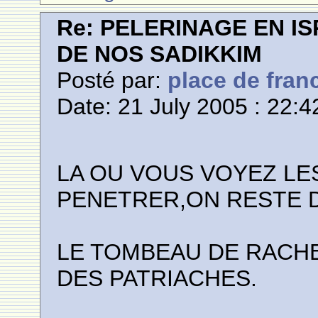
Re: PELERINAGE EN I
DE NOS SADIKKIM
Posté par:
place de fran
Date: 21 July 2005 : 22:4
LA OU VOUS VOYEZ LE
PENETRER,ON RESTE 
LE TOMBEAU DE RACHE
DES PATRIACHES.