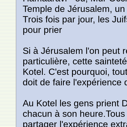
Temple de Jérusalem, un 
Trois fois par jour, les Ju
pour prier
Si à Jérusalem l'on peut r
particulière, cette sainte
Kotel. C'est pourquoi, tou
doit de faire l'expérience 
Au Kotel les gens prient
chacun à son heure.Tous 
partager l'expérience extr