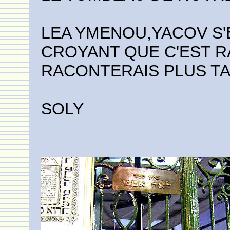
LEA YMENOU,YACOV S'
CROYANT QUE C'EST R
RACONTERAIS PLUS TA
SOLY