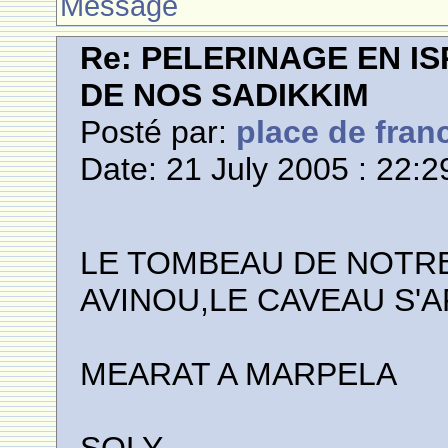
Message
Re: PELERINAGE EN I
DE NOS SADIKKIM
Posté par:
place de fran
Date: 21 July 2005 : 22:2
LE TOMBEAU DE NOTRE
AVINOU,LE CAVEAU S'
MEARAT A MARPELA