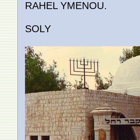
RAHEL YMENOU.
SOLY