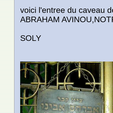
voici l'entree du caveau d
ABRAHAM AVINOU,NOT
SOLY