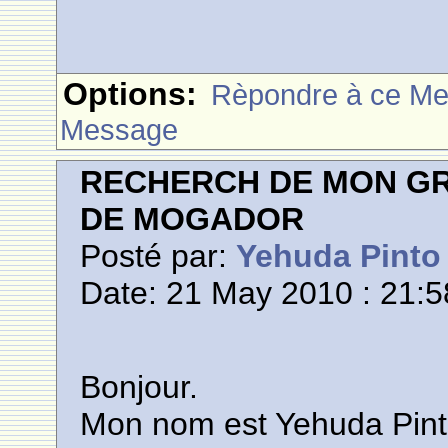
Options:
Rèpondre à ce M
Message
RECHERCH DE MON GR
DE MOGADOR
Posté par:
Yehuda Pinto
Date: 21 May 2010 : 21:5
Bonjour.
Mon nom est Yehuda Pint