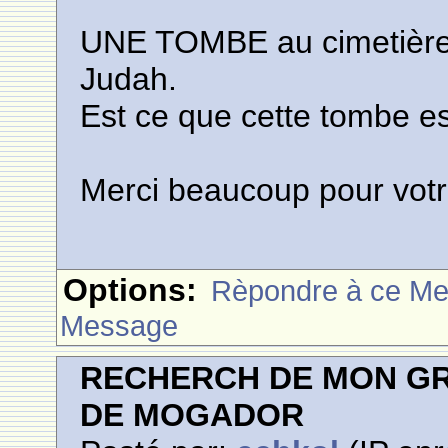
UNE TOMBE au cimetière 
Judah.
Est ce que cette tombe e
Merci beaucoup pour votr
Options:
Rèpondre à ce M
Message
RECHERCH DE MON GR
DE MOGADOR