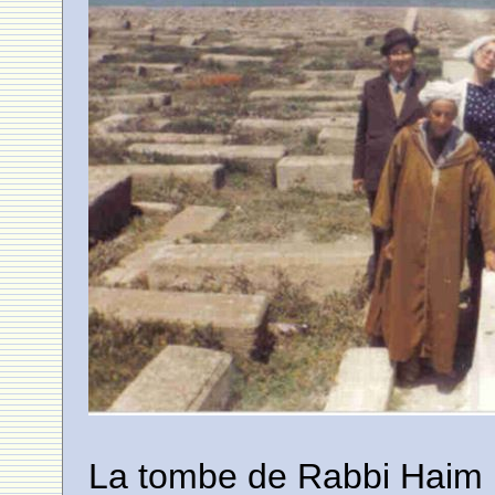
La tombe de Rabbi Haim 