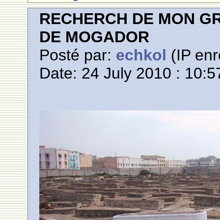
RECHERCH DE MON GR
DE MOGADOR
Posté par:
echkol
(IP enr
Date: 24 July 2010 : 10:5