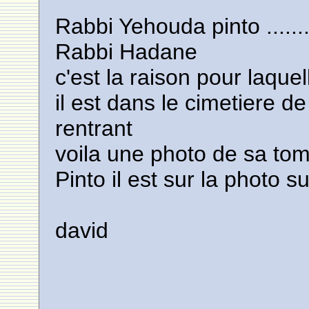
Rabbi Yehouda pinto ......
Rabbi Hadane
c'est la raison pour laquell
il est dans le cimetiere d
rentrant
voila une photo de sa tomb
Pinto il est sur la photo 
david