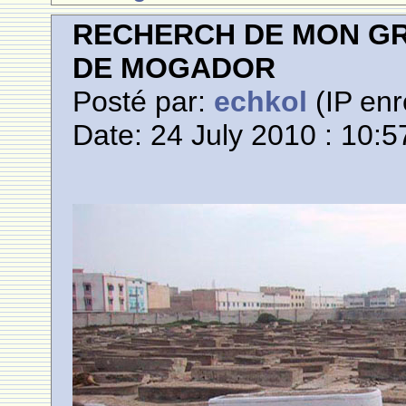
RECHERCH DE MON GR
DE MOGADOR
Posté par:
echkol
(IP enr
Date: 24 July 2010 : 10:5