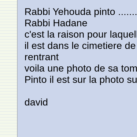
Rabbi Yehouda pinto ......
Rabbi Hadane
c'est la raison pour laquell
il est dans le cimetiere d
rentrant
voila une photo de sa tomb
Pinto il est sur la photo 
david