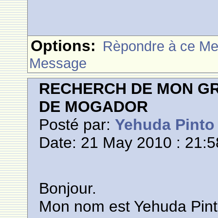
Options:
Rèpondre à ce M
Message
RECHERCH DE MON GR
DE MOGADOR
Posté par:
Yehuda Pinto
Date: 21 May 2010 : 21:5
Bonjour.
Mon nom est Yehuda Pint