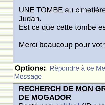
UNE TOMBE au cimetière 
Judah.
Est ce que cette tombe e
Merci beaucoup pour votr
Options:
Rèpondre à ce M
Message
RECHERCH DE MON GR
DE MOGADOR