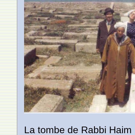
La tombe de Rabbi Haim 