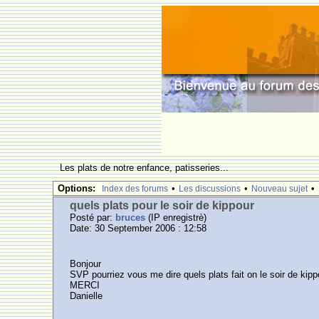
Les plats de notre enfance, patisseries...
Options:
•
•
•
Index des forums
Les discussions
Nouveau sujet
quels plats pour le soir de kippour
Posté par:
bruces
(IP enregistrè)
Date: 30 September 2006 : 12:58
Bonjour
SVP pourriez vous me dire quels plats fait on le soir de kipp
MERCI
Danielle