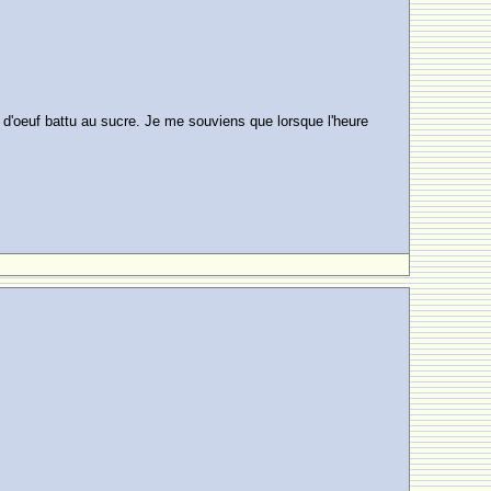
e d'oeuf battu au sucre. Je me souviens que lorsque l'heure
.