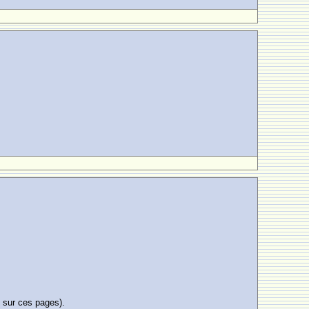
e sur ces pages).