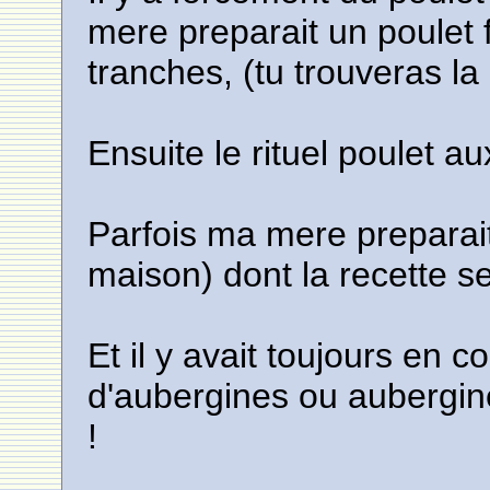
mere preparait un poulet f
tranches, (tu trouveras la
Ensuite le rituel poulet 
Parfois ma mere preparait 
maison) dont la recette se
Et il y avait toujours en 
d'aubergines ou aubergine
!