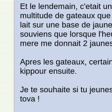
Et le lendemain, c'etait un 
multitude de gateaux que
lait sur une base de jaun
souviens que lorsque l'h
mere me donnait 2 jaunes 
Apres les gateaux, certain
kippour ensuite.
Je te souhaite si tu jeune
tova !