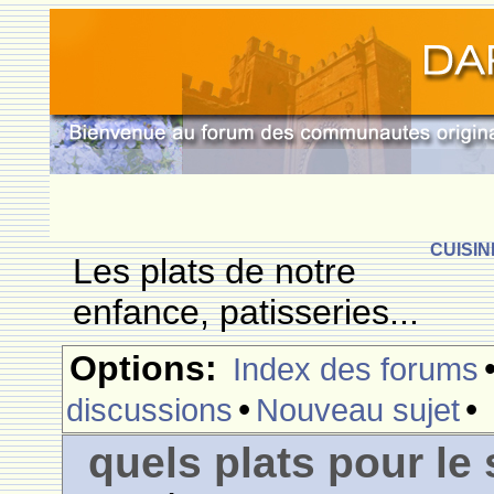
CUISIN
Les plats de notre
enfance, patisseries...
Options:
Index des forums
•
•
discussions
Nouveau sujet
quels plats pour le 