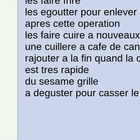
les faire frire
les egoutter pour enlever l
apres cette operation
les faire cuire a nouveau
une cuillere a cafe de can
rajouter a la fin quand la 
est tres rapide
du sesame grille
a deguster pour casser le