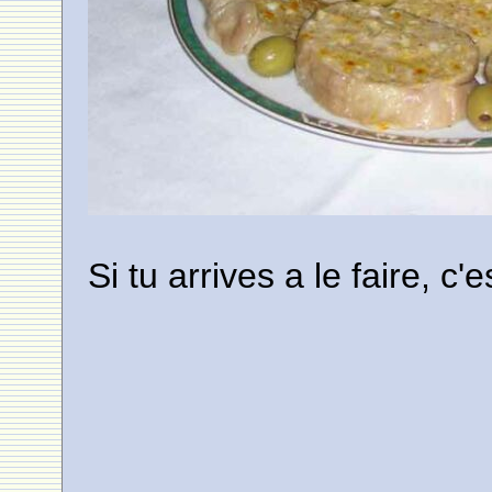
Si tu arrives a le faire, c'