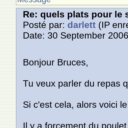
Re: quels plats pour le 
Posté par:
darlett
(IP enr
Date: 30 September 2006
Bonjour Bruces,
Tu veux parler du repas q
Si c'est cela, alors voici 
Il y a forcement du poule