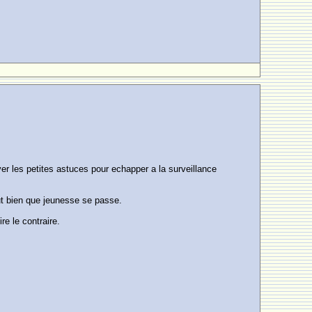
uver les petites astuces pour echapper a la surveillance
aut bien que jeunesse se passe.
re le contraire.