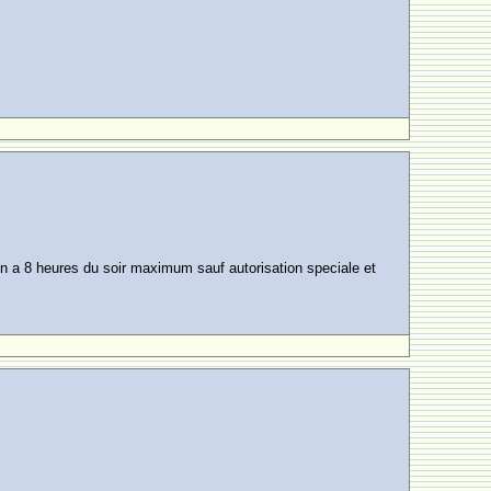
on a 8 heures du soir maximum sauf autorisation speciale et