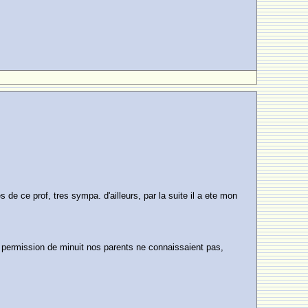
 de ce prof, tres sympa. d'ailleurs, par la suite il a ete mon
 la permission de minuit nos parents ne connaissaient pas,