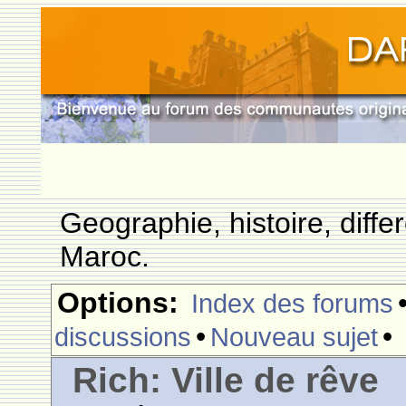
Geographie, histoire, differ
Maroc.
Options:
Index des forums
•
•
discussions
Nouveau sujet
Rich: Ville de rêve