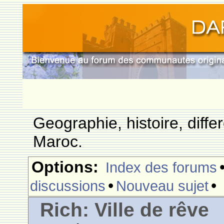
Geographie, histoire, differ
Maroc.
Options:
Index des forums
•
•
discussions
Nouveau sujet
Rich: Ville de rêve