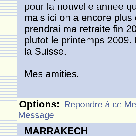
pour la nouvelle annee 
mais ici on a encore plus 
prendrai ma retraite fin 
plutot le printemps 2009.
la Suisse.
Mes amities.
Options:
Rèpondre à ce M
Message
MARRAKECH