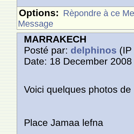
Options:
Rèpondre à ce M
Message
MARRAKECH
Posté par:
delphinos
(IP 
Date: 18 December 2008 
Voici quelques photos de
Place Jamaa lefna