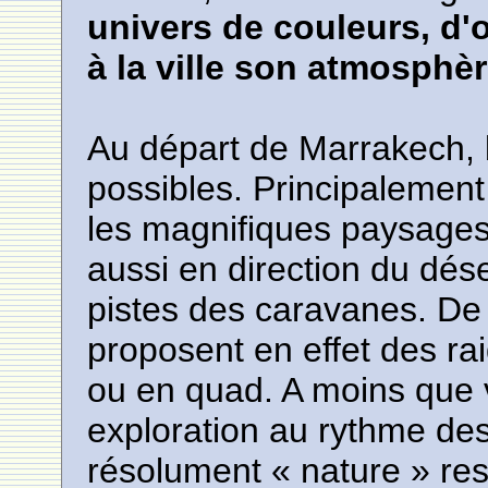
univers de couleurs, d'
à la ville son atmosphè
Au départ de Marrakech,
possibles. Principalement
les magnifiques paysages
aussi en direction du dés
pistes des caravanes. D
proposent en effet des ra
ou en quad. A moins que 
exploration au rythme de
résolument « nature » res