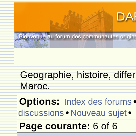
Geographie, histoire, differ
Maroc.
Options:
Index des forums
•
•
discussions
Nouveau sujet
Page courante:
6 of 6