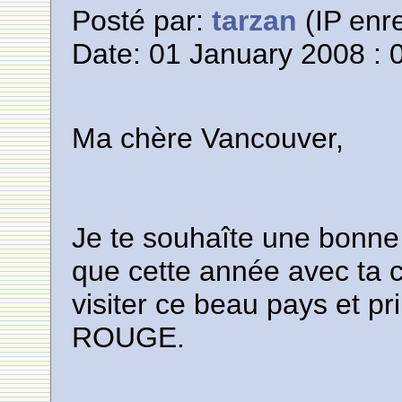
Posté par:
tarzan
(IP enre
Date: 01 January 2008 : 
Ma chère Vancouver,
Je te souhaîte une bonne
que cette année avec ta c
visiter ce beau pays et
ROUGE.