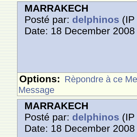
MARRAKECH
Posté par:
delphinos
(IP 
Date: 18 December 2008 
Options:
Rèpondre à ce M
Message
MARRAKECH
Posté par:
delphinos
(IP 
Date: 18 December 2008 