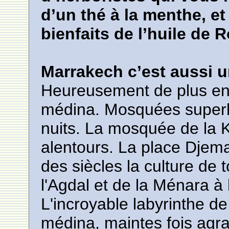
d’un thé à la menthe, et
bienfaits de l’huile de
Marrakech c’est aussi u
Heureusement de plus en
médina. Mosquées superbe
nuits. La mosquée de la K
alentours. La place Djem
des siècles la culture de 
l'Agdal et de la Ménara à
L'incroyable labyrinthe de
médina, maintes fois ag