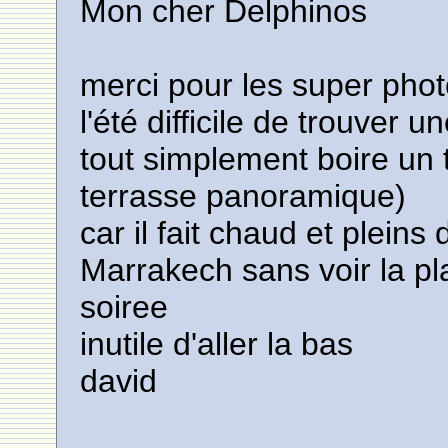
Mon cher Delphinos
merci pour les super phot
l'été difficile de trouver 
tout simplement boire un 
terrasse panoramique)
car il fait chaud et pleins
Marrakech sans voir la pl
soiree
inutile d'aller la bas
david