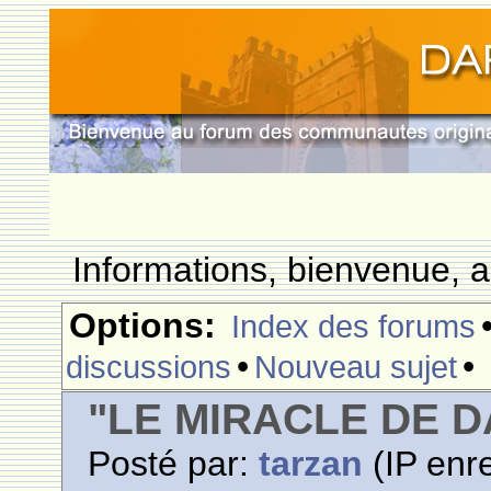
Informations, bienvenue, a
Options:
Index des forums
•
•
discussions
Nouveau sujet
"LE MIRACLE DE D
Posté par:
tarzan
(IP enre