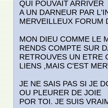
QUI POUVAIT ARRIVER
A UN DARNEUR PAR L'
MERVEILLEUX FORUM 
MON DIEU COMME LE M
RENDS COMPTE SUR D
RETROUVES UN ETRE 
LIENS ,MAIS C'EST ME
JE NE SAIS PAS SI JE 
OU PLEURER DE JOIE
POR TOI. JE SUIS VRA