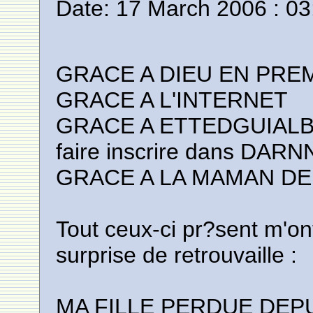
Date: 17 March 2006 : 03
GRACE A DIEU EN PREM
GRACE A L'INTERNET
GRACE A ETTEDGUIALBER
faire inscrire dans DA
GRACE A LA MAMAN DE
Tout ceux-ci pr?sent m'on
surprise de retrouvaille :
MA FILLE PERDUE DEPUI