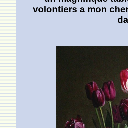
volontiers a mon cher
da