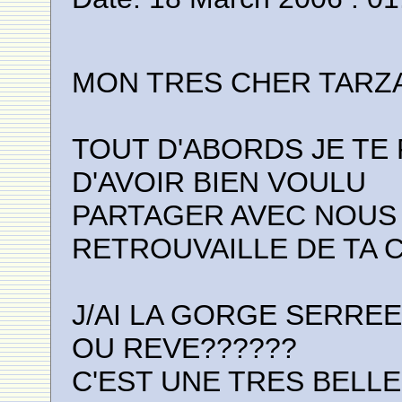
MON TRES CHER TARZ
TOUT D'ABORDS JE TE 
D'AVOIR BIEN VOULU
PARTAGER AVEC NOUS 
RETROUVAILLE DE TA C
J/AI LA GORGE SERREE
OU REVE??????
C'EST UNE TRES BELLE