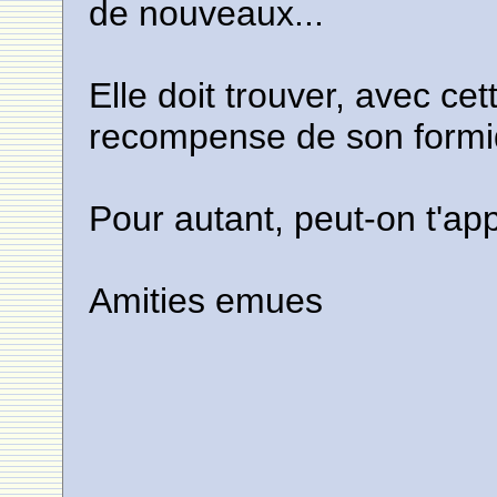
de nouveaux...
Elle doit trouver, avec cet
recompense de son formid
Pour autant, peut-on t'ap
Amities emues