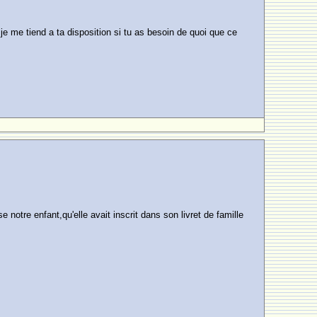
 je me tiend a ta disposition si tu as besoin de quoi que ce
 notre enfant,qu'elle avait inscrit dans son livret de famille