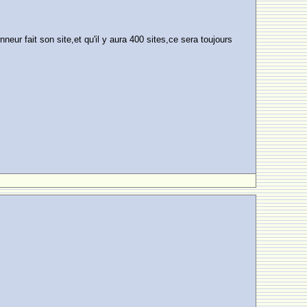
r fait son site,et qu'il y aura 400 sites,ce sera toujours