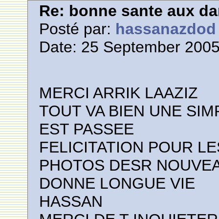
Re: bonne sante aux d
Posté par:
hassanazdod
Date: 25 September 2005
MERCI ARRIK LAAZIZ
TOUT VA BIEN UNE SIM
EST PASSEE
FELICITATION POUR L
PHOTOS DESR NOUVEA
DONNE LONGUE VIE
HASSAN