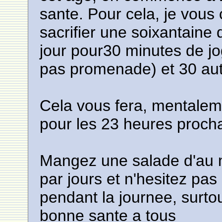
sante. Pour cela, je vous 
sacrifier une soixantaine
jour pour30 minutes de jo
pas promenade) et 30 au
Cela vous fera, mentalem
pour les 23 heures procha
Mangez une salade d'au m
par jours et n'hesitez pa
pendant la journee, surtou
bonne sante a tous