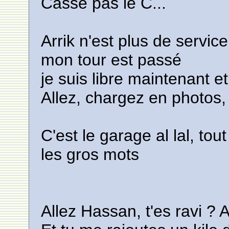
Casse pas le C...
Arrik n'est plus de service
mon tour est passé
je suis libre maintenant et
Allez, chargez en photos, e
C'est le garage al lal, to
les gros mots
Allez Hassan, t'es ravi ? A