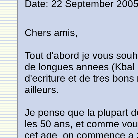
Date: 22 September 2005
Chers amis,
Tout d'abord je vous souh
de longues annees (Kbal 
d'ecriture et de tres bon
ailleurs.
Je pense que la plupart 
les 50 ans, et comme vou
cet age, on commence a z