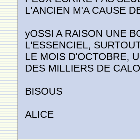
L'ANCIEN M'A CAUSE 
yOSSI A RAISON UNE B
L'ESSENCIEL, SURTOUT
LE MOIS D'OCTOBRE, U
DES MILLIERS DE CALO
BISOUS
ALICE