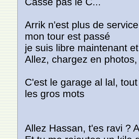
Casse pas le C...
Arrik n'est plus de service
mon tour est passé
je suis libre maintenant et
Allez, chargez en photos, e
C'est le garage al lal, to
les gros mots
Allez Hassan, t'es ravi ? A