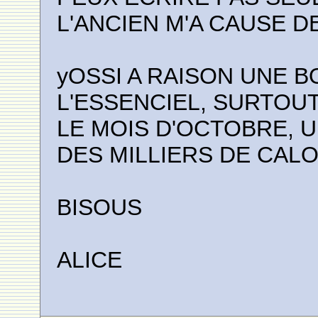
L'ANCIEN M'A CAUSE 
yOSSI A RAISON UNE B
L'ESSENCIEL, SURTOUT
LE MOIS D'OCTOBRE, U
DES MILLIERS DE CALO
BISOUS
ALICE