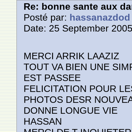
Re: bonne sante aux d
Posté par:
hassanazdod
Date: 25 September 2005
MERCI ARRIK LAAZIZ
TOUT VA BIEN UNE SIM
EST PASSEE
FELICITATION POUR L
PHOTOS DESR NOUVEA
DONNE LONGUE VIE
HASSAN