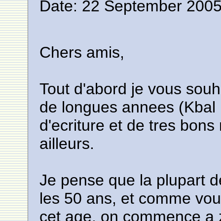
Date: 22 September 2005
Chers amis,
Tout d'abord je vous souh
de longues annees (Kbal 
d'ecriture et de tres bon
ailleurs.
Je pense que la plupart 
les 50 ans, et comme vou
cet age, on commence a z