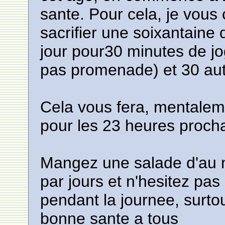
sante. Pour cela, je vous 
sacrifier une soixantaine
jour pour30 minutes de jo
pas promenade) et 30 au
Cela vous fera, mentalem
pour les 23 heures procha
Mangez une salade d'au m
par jours et n'hesitez pa
pendant la journee, surtou
bonne sante a tous