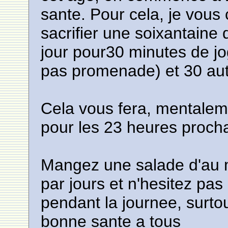
sante. Pour cela, je vous 
sacrifier une soixantaine
jour pour30 minutes de jo
pas promenade) et 30 au
Cela vous fera, mentalem
pour les 23 heures procha
Mangez une salade d'au m
par jours et n'hesitez pa
pendant la journee, surtou
bonne sante a tous