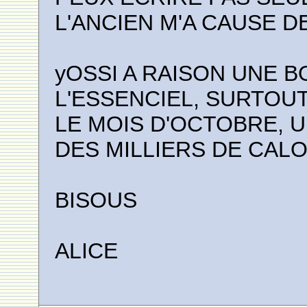
L'ANCIEN M'A CAUSE 
yOSSI A RAISON UNE B
L'ESSENCIEL, SURTOUT
LE MOIS D'OCTOBRE, U
DES MILLIERS DE CALO
BISOUS
ALICE