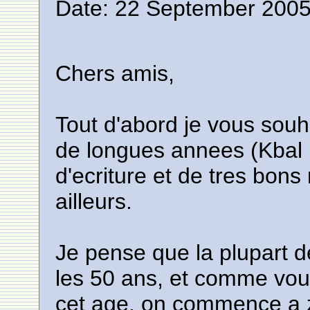
Date: 22 September 2005
Chers amis,
Tout d'abord je vous souh
de longues annees (Kbal 
d'ecriture et de tres bon
ailleurs.
Je pense que la plupart 
les 50 ans, et comme vou
cet age, on commence a z