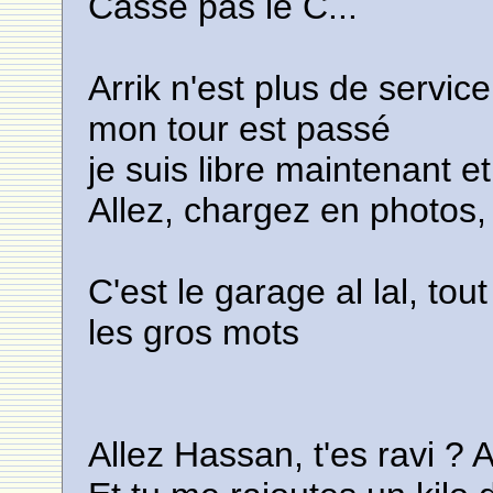
Casse pas le C...
Arrik n'est plus de service
mon tour est passé
je suis libre maintenant et
Allez, chargez en photos, e
C'est le garage al lal, to
les gros mots
Allez Hassan, t'es ravi ? A