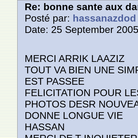
Re: bonne sante aux d
Posté par:
hassanazdod
Date: 25 September 2005
MERCI ARRIK LAAZIZ
TOUT VA BIEN UNE SIM
EST PASSEE
FELICITATION POUR L
PHOTOS DESR NOUVEA
DONNE LONGUE VIE
HASSAN