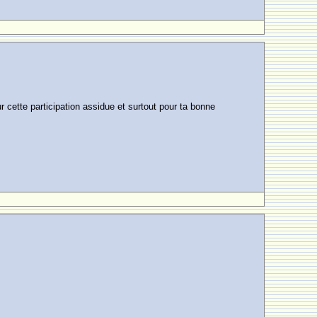
r cette participation assidue et surtout pour ta bonne