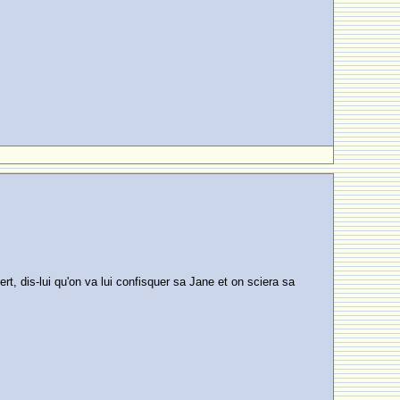
, dis-lui qu'on va lui confisquer sa Jane et on sciera sa