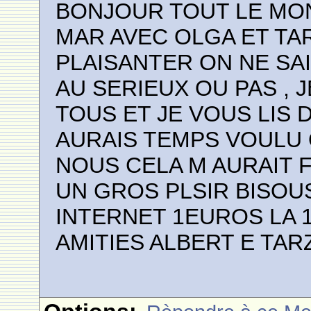
BONJOUR TOUT LE MON
MAR AVEC OLGA ET TA
PLAISANTER ON NE SAI
AU SERIEUX OU PAS , 
TOUS ET JE VOUS LIS 
AURAIS TEMPS VOULU 
NOUS CELA M AURAIT FA
UN GROS PLSIR BISOU
INTERNET 1EUROS LA 1
AMITIES ALBERT E TAR