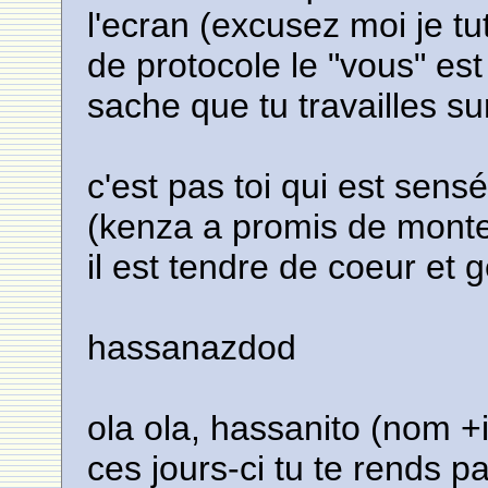
l'ecran (excusez moi je tu
de protocole le "vous" est
sache que tu travailles 
c'est pas toi qui est sens
(kenza a promis de monter
il est tendre de coeur et 
hassanazdod
ola ola, hassanito (nom +i
ces jours-ci tu te rends p