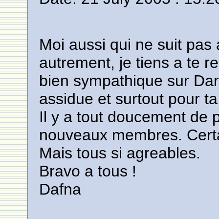
Moi aussi qui ne suit pas 
autrement, je tiens a te r
bien sympathique sur Darn
assidue et surtout pour 
Il y a tout doucement de p
nouveaux membres. Certai
Mais tous si agreables.
Bravo a tous !
Dafna