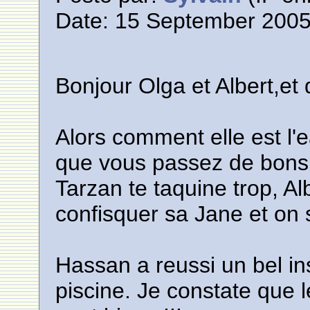
Date: 15 September 2005
Bonjour Olga et Albert,et 
Alors comment elle est l'
que vous passez de bons
Tarzan te taquine trop, Alb
confisquer sa Jane et on sc
Hassan a reussi un bel in
piscine. Je constate que 