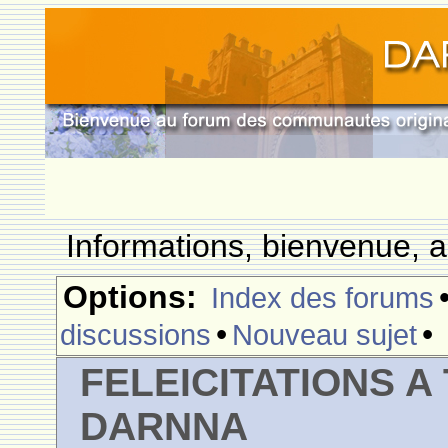
Informations, bienvenue, a
Options:
Index des forums
•
•
discussions
Nouveau sujet
FELEICITATIONS 
DARNNA