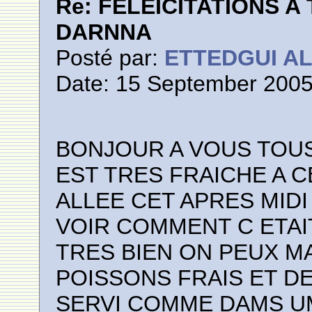
Re: FELEICITATIONS 
DARNNA
Posté par:
ETTEDGUI A
Date: 15 September 2005
BONJOUR A VOUS TOUS
EST TRES FRAICHE A C
ALLEE CET APRES MIDI
VOIR COMMENT C ETAI
TRES BIEN ON PEUX 
POISSONS FRAIS ET D
SERVI COMME DAMS UM 