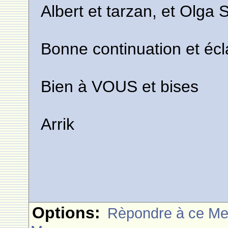
Albert et tarzan, et Olga 
Bonne continuation et éc
Bien à VOUS et bises
Arrik
Options:
Rèpondre à ce M