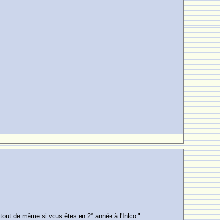
 tout de même si vous êtes en 2° année à l'Inlco "