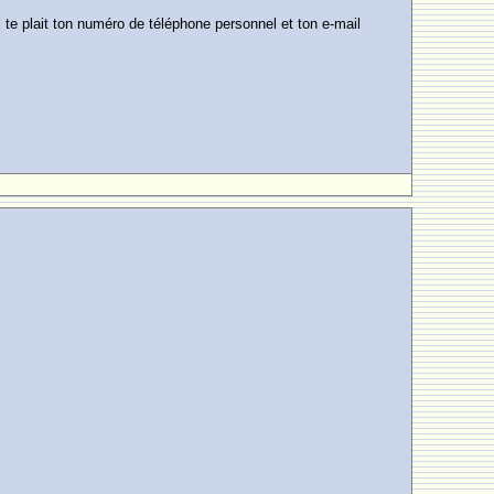
 te plait ton numéro de téléphone personnel et ton e-mail