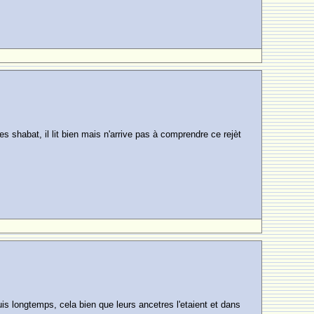
s shabat, il lit bien mais n'arrive pas à comprendre ce rejèt
is longtemps, cela bien que leurs ancetres l'etaient et dans