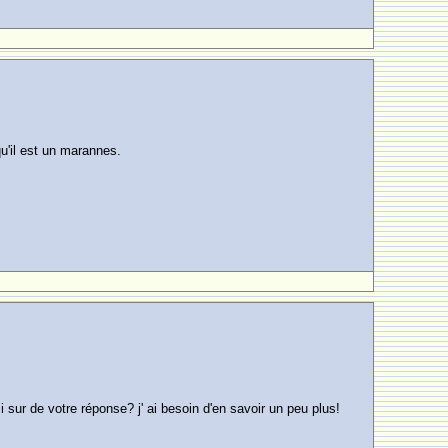
u'il est un marannes.
sur de votre réponse? j' ai besoin d'en savoir un peu plus!