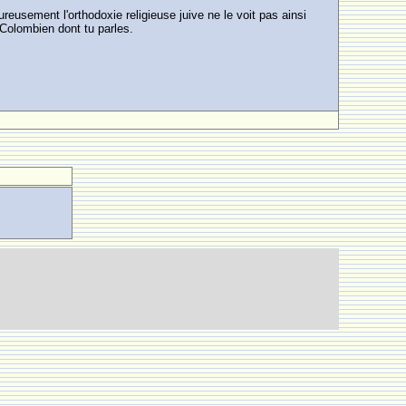
reusement l'orthodoxie religieuse juive ne le voit pas ainsi
 Colombien dont tu parles.