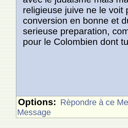
religieuse juive ne le voit
conversion en bonne et d
serieuse preparation, co
pour le Colombien dont tu
Options:
Rèpondre à ce M
Message