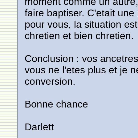
moment comme un autre, 
faire baptiser. C'etait un
pour vous, la situation est
chretien et bien chretien.
Conclusion : vos ancetres
vous ne l'etes plus et je 
conversion.
Bonne chance
Darlett