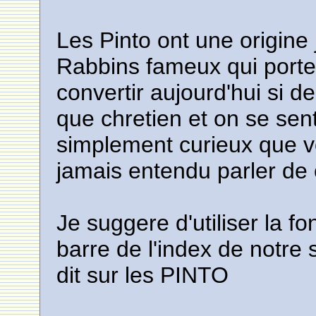
Les Pinto ont une origine
Rabbins fameux qui porte
convertir aujourd'hui si d
que chretien et on se sen
simplement curieux que vo
jamais entendu parler de c
Je suggere d'utiliser la f
barre de l'index de notre s
dit sur les PINTO