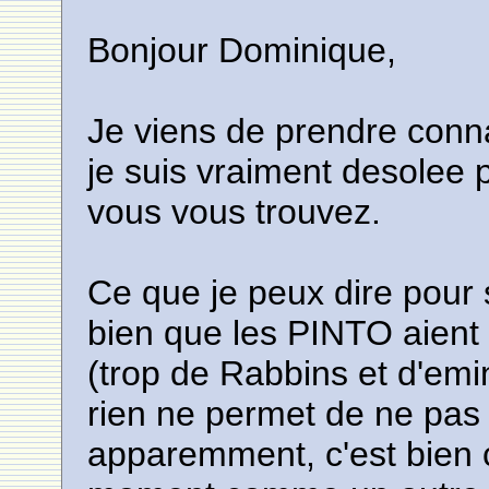
Bonjour Dominique,
Je viens de prendre conn
je suis vraiment desolee 
vous vous trouvez.
Ce que je peux dire pour 
bien que les PINTO aient 
(trop de Rabbins et d'emi
rien ne permet de ne pas 
apparemment, c'est bien c