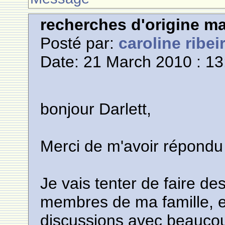
recherches d'origine m
Posté par:
caroline ribei
Date: 21 March 2010 : 13
bonjour Darlett,
Merci de m'avoir répondu
Je vais tenter de faire d
membres de ma famille, et
discussions avec beaucoup