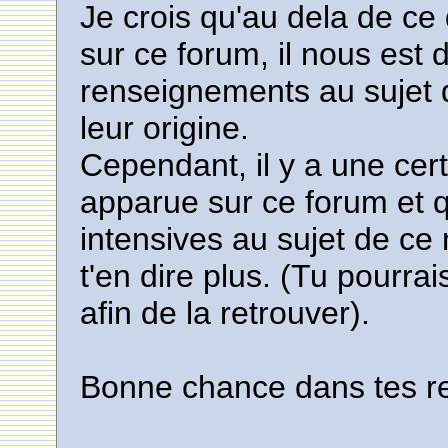
Je crois qu'au dela de ce
sur ce forum, il nous est di
renseignements au sujet 
leur origine.
Cependant, il y a une cer
apparue sur ce forum et q
intensives au sujet de ce 
t'en dire plus. (Tu pourra
afin de la retrouver).
Bonne chance dans tes r