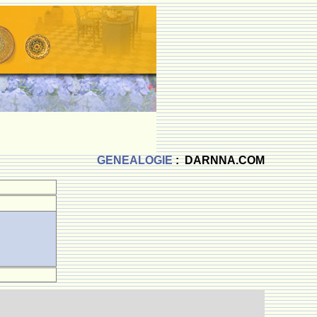
GENEALOGIE
: DARNNA.COM