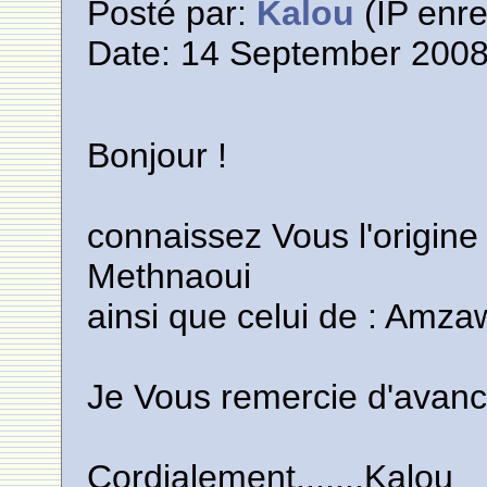
Posté par:
Kalou
(IP enre
Date: 14 September 2008
Bonjour !
connaissez Vous l'origin
Methnaoui
ainsi que celui de : Amz
Je Vous remercie d'avanc
Cordialement.......Kalou