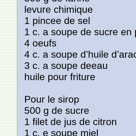
levure chimique
1 pincee de sel
1 c. a soupe de sucre en
4 oeufs
4 c. a soupe d’huile d’ara
3 c. a soupe deeau
huile pour friture
Pour le sirop
500 g de sucre
1 filet de jus de citron
1 c. e soupe miel