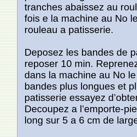
tranches abaissez au rou
fois e la machine au No le
rouleau a patisserie.
Deposez les bandes de pat
reposer 10 min. Reprene
dans la machine au No le 
bandes plus longues et pl
patisserie essayez d’obt
Decoupez a l’emporte-pi
long sur 5 a 6 cm de larg