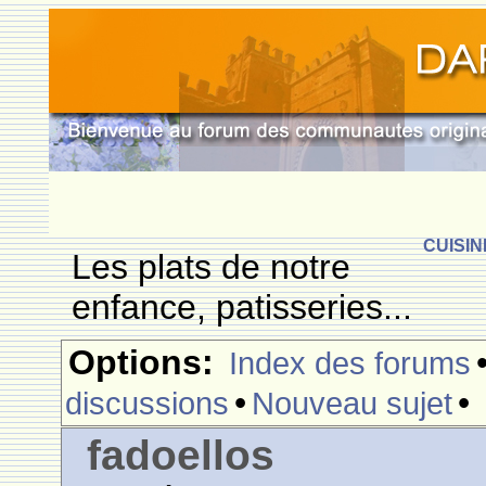
CUISIN
Les plats de notre
enfance, patisseries...
Options:
Index des forums
•
•
discussions
Nouveau sujet
fadoellos