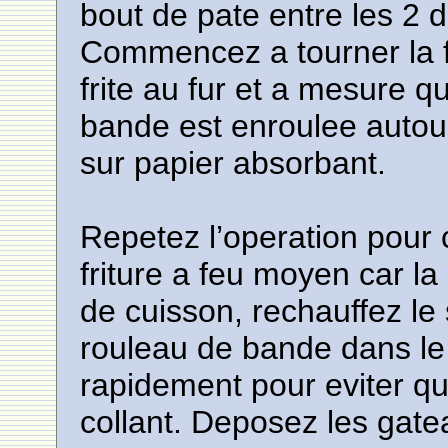
bout de pate entre les 2 d
Commencez a tourner la f
frite au fur et a mesure q
bande est enroulee autour
sur papier absorbant.
Repetez l’operation pour
friture a feu moyen car la
de cuisson, rechauffez le
rouleau de bande dans le
rapidement pour eviter qu
collant. Deposez les gatea