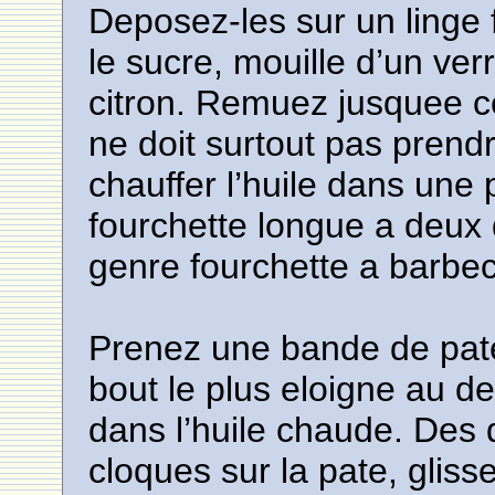
Deposez-les sur un linge 
le sucre, mouille d’un verr
citron. Remuez jusquee ce
ne doit surtout pas prend
chauffer l’huile dans une
fourchette longue a deux
genre fourchette a barbe
Prenez une bande de pate
bout le plus eloigne au d
dans l’huile chaude. Des 
cloques sur la pate, glisse