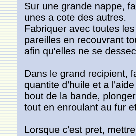
Sur une grande nappe, far
unes a cote des autres.
Fabriquer avec toutes le
pareilles en recouvrant t
afin qu'elles ne se desse
Dans le grand recipient, 
quantite d'huile et a l'aid
bout de la bande, plonger
tout en enroulant au fur e
Lorsque c'est pret, mettre