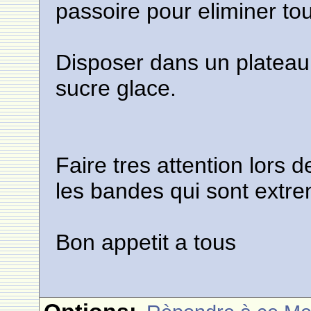
passoire pour eliminer tou
Disposer dans un plateau
sucre glace.
Faire tres attention lors d
les bandes qui sont extr
Bon appetit a tous