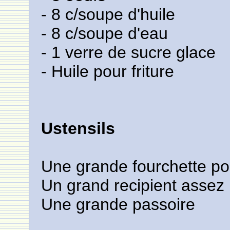
- 8 c/soupe d'huile
- 8 c/soupe d'eau
- 1 verre de sucre glace
- Huile pour friture
Ustensils
Une grande fourchette pour
Un grand recipient assez
Une grande passoire