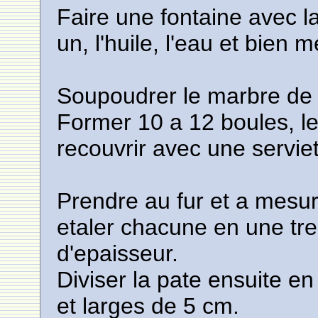
Faire une fontaine avec la
un, l'huile, l'eau et bien 
Soupoudrer le marbre de fa
Former 10 a 12 boules, le
recouvrir avec une serviet
Prendre au fur et a mesur
etaler chacune en une tr
d'epaisseur.
Diviser la pate ensuite e
et larges de 5 cm.