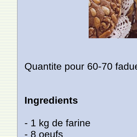
Quantite pour 60-70 fadu
Ingredients
- 1 kg de farine
- 8 oeufs