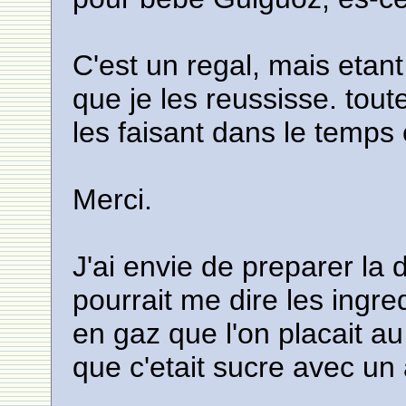
C'est un regal, mais etant
que je les reussisse. tout
les faisant dans le temps e
Merci.
J'ai envie de preparer la
pourrait me dire les ingre
en gaz que l'on placait au 
que c'etait sucre avec un 